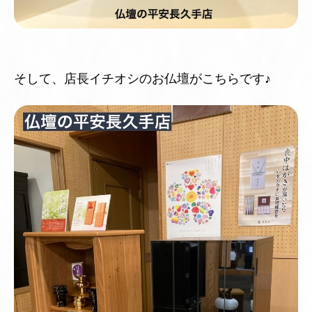
そして、店長イチオシのお仏壇がこちらです♪