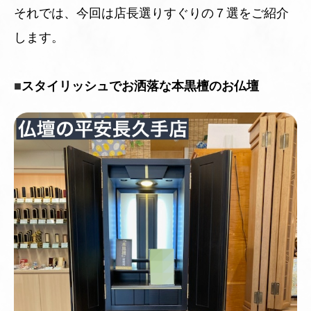
それでは、今回は店長選りすぐりの７選をご紹介
します。
■
スタイリッシュでお洒落な本黒檀のお仏壇