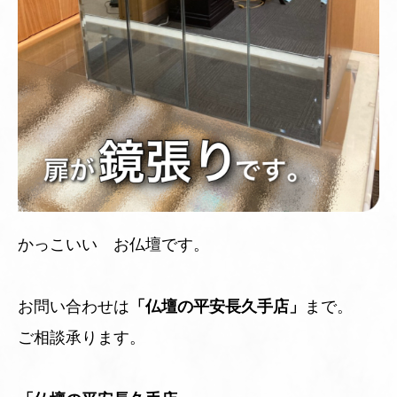
かっこいい お仏壇です。
お問い合わせは
「仏壇の平安長久手店」
まで。
ご相談承ります。