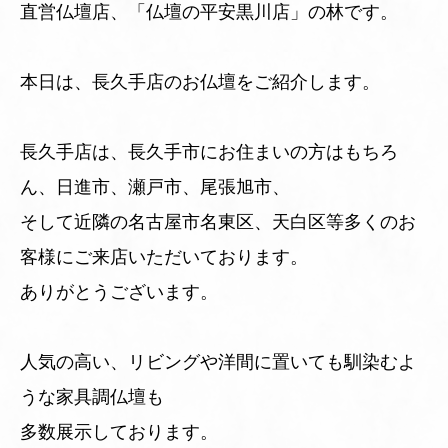
直営仏壇店、「仏壇の平安黒川店」の林です。
本日は、長久手店のお仏壇をご紹介します。
長久手店は、長久手市にお住まいの方はもちろ
ん、日進市、瀬戸市、尾張旭市、
そして近隣の名古屋市名東区、天白区等多くのお
客様にご来店いただいております。
ありがとうございます。
人気の高い、リビングや洋間に置いても馴染むよ
うな家具調仏壇も
多数展示しております。