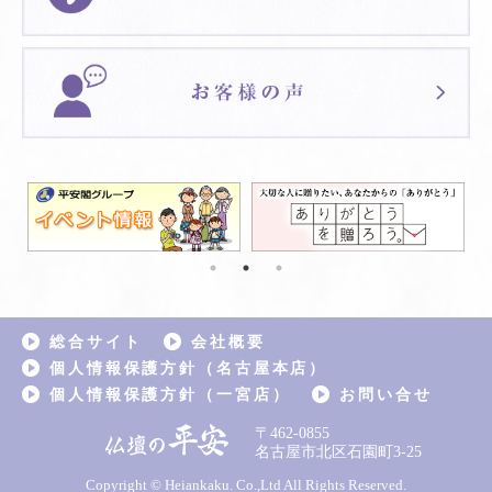
総合サイト
会社概要
個人情報保護方針（名古屋本店）
個人情報保護方針（一宮店）
お問い合せ
〒462-0855
名古屋市北区石園町3-25
Copyright © Heiankaku. Co.,Ltd All Rights Reserved.