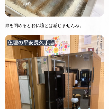
扉を閉めるとお仏壇とは感じませんね。