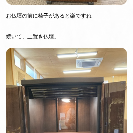
お仏壇の前に椅子があると楽ですね。
続いて、上置き仏壇。