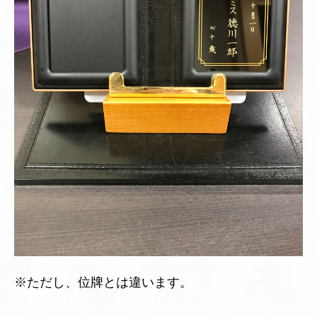
※ただし、位牌とは違います。