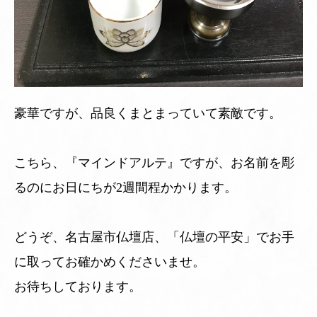
豪華ですが、品良くまとまっていて素敵です。
こちら、『マインドアルテ』ですが、お名前を彫
るのにお日にちが2週間程かかります。
どうぞ、名古屋市仏壇店、「仏壇の平安」でお手
に取ってお確かめくださいませ。
お待ちしております。