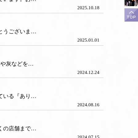
2025.10.18
とうございま…
2025.01.01
香や灰などを…
2024.12.24
ている『あり…
2024.08.16
くの店舗まで…
2024.07.15