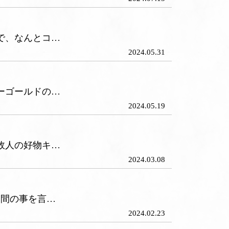
で、なんとコ…
2024.05.31
ーゴールドの…
2024.05.19
故人の好物キ…
2024.03.08
日間の事を言…
2024.02.23