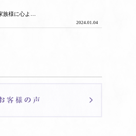
家族様に心よ…
2024.01.04