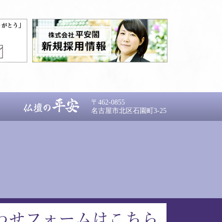
〒462-0855
名古屋市北区石園町3-25