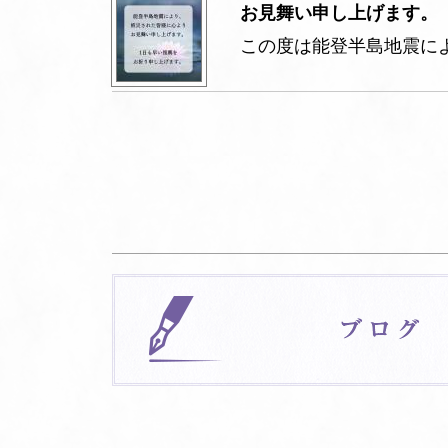
お見舞い申し上げます。
この度は能登半島地震に